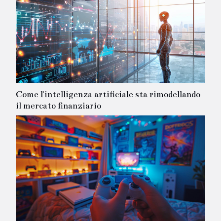
Come l'intelligenza artificiale sta rimodellando
il mercato finanziario