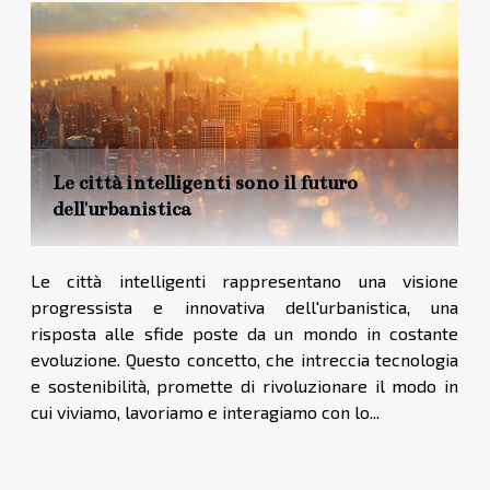
Le città intelligenti sono il futuro
dell'urbanistica
Le città intelligenti rappresentano una visione
progressista e innovativa dell'urbanistica, una
risposta alle sfide poste da un mondo in costante
evoluzione. Questo concetto, che intreccia tecnologia
e sostenibilità, promette di rivoluzionare il modo in
cui viviamo, lavoriamo e interagiamo con lo...