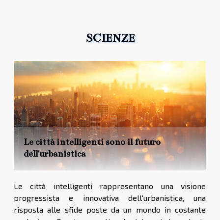
SCIENZE
Le città intelligenti sono il futuro
dell'urbanistica
Le città intelligenti rappresentano una visione
progressista e innovativa dell'urbanistica, una
risposta alle sfide poste da un mondo in costante