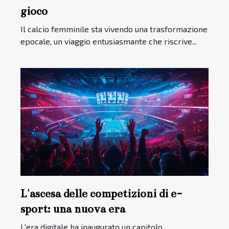
gioco
Il calcio femminile sta vivendo una trasformazione
epocale, un viaggio entusiasmante che riscrive...
L'ascesa delle competizioni di e-
sport: una nuova era
L'era digitale ha inaugurato un capitolo