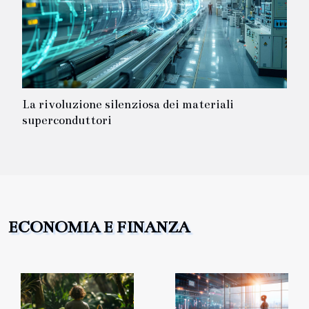
La rivoluzione silenziosa dei materiali
superconduttori
ECONOMIA E FINANZA