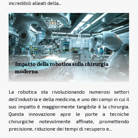
incredibili alleati della...
Impatto della robotica sulla chirurgia
moderna
La robotica sta rivoluzionando numerosi settori
dell'industria e della medicina, e uno dei campi in cui il
suo impatto è maggiormente tangibile è la chirurgia.
Questa innovazione apre le porte a tecniche
chirurgiche notevolmente affinate, promettendo
precisione, riduzione dei tempi di recupero e...