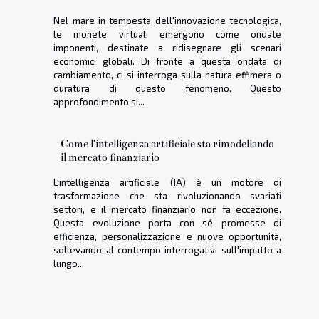
Nel mare in tempesta dell'innovazione tecnologica,
le monete virtuali emergono come ondate
imponenti, destinate a ridisegnare gli scenari
economici globali. Di fronte a questa ondata di
cambiamento, ci si interroga sulla natura effimera o
duratura di questo fenomeno. Questo
approfondimento si...
Come l'intelligenza artificiale sta rimodellando
il mercato finanziario
L'intelligenza artificiale (IA) è un motore di
trasformazione che sta rivoluzionando svariati
settori, e il mercato finanziario non fa eccezione.
Questa evoluzione porta con sé promesse di
efficienza, personalizzazione e nuove opportunità,
sollevando al contempo interrogativi sull'impatto a
lungo...