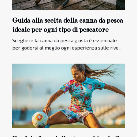
Guida alla scelta della canna da pesca
ideale per ogni tipo di pescatore
Scegliere la canna da pesca giusta è essenziale
per godersi al meglio ogni esperienza sulle rive...