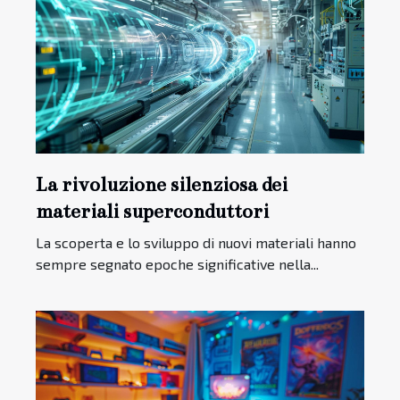
La rivoluzione silenziosa dei
materiali superconduttori
La scoperta e lo sviluppo di nuovi materiali hanno
sempre segnato epoche significative nella...