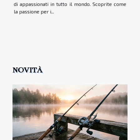
di appassionati in tutto il mondo. Scoprite come
la passione per i...
NOVITÀ