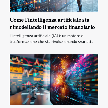
Come l'intelligenza artificiale sta
rimodellando il mercato finanziario
L'intelligenza artificiale (IA) è un motore di
trasformazione che sta rivoluzionando svariati...