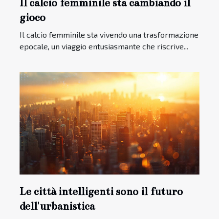
Il calcio femminile sta cambiando il
gioco
Il calcio femminile sta vivendo una trasformazione
epocale, un viaggio entusiasmante che riscrive...
Le città intelligenti sono il futuro
dell'urbanistica