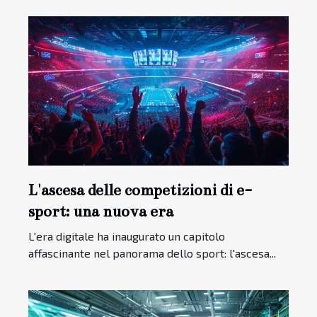
L'ascesa delle competizioni di e-
sport: una nuova era
L'era digitale ha inaugurato un capitolo
affascinante nel panorama dello sport: l'ascesa...