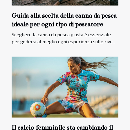
Guida alla scelta della canna da pesca
ideale per ogni tipo di pescatore
Scegliere la canna da pesca giusta è essenziale
per godersi al meglio ogni esperienza sulle rive...
Il calcio femminile sta cambiando il