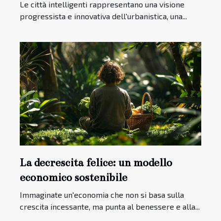
Le città intelligenti rappresentano una visione
progressista e innovativa dell'urbanistica, una...
La decrescita felice: un modello
economico sostenibile
Immaginate un'economia che non si basa sulla
crescita incessante, ma punta al benessere e alla...