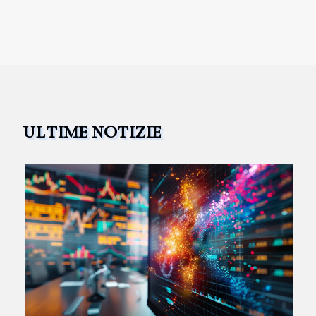
ULTIME NOTIZIE