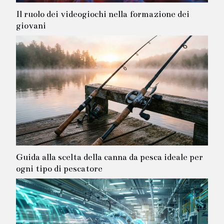
Il ruolo dei videogiochi nella formazione dei
giovani
Guida alla scelta della canna da pesca ideale per
ogni tipo di pescatore