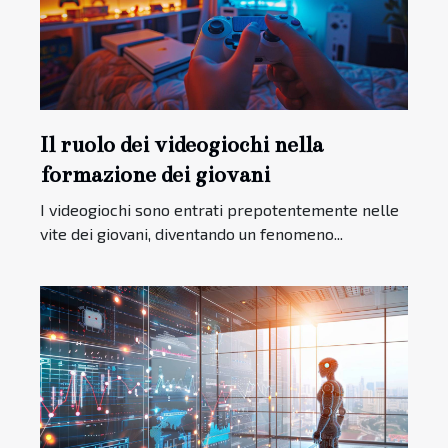
Il ruolo dei videogiochi nella
formazione dei giovani
I videogiochi sono entrati prepotentemente nelle
vite dei giovani, diventando un fenomeno...