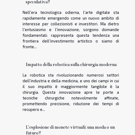
speculativa?
Nell'era tecnologica odierna, l'arte digitale sta
rapidamente emergendo come un nuovo ambito di
interesse per collezionisti e investitori. Ma dietro
l'entusiasmo e l'innovazione, sorgono domande
fondamentali: rappresenta questa tendenza una
frontiera dell'investimento artistico o siamo di
fronte...
Impatto della robotica sulla chirurgia moderna
La robotica sta rivoluzionando numerosi settori
dell'industria e della medicina, e uno dei campi in cui
il suo impatto è maggiormente tangibile è la
chirurgia. Questa innovazione apre le porte a
tecniche chirurgiche notevolmente affinate,
promettendo precisione, riduzione dei tempi di
recupero e...
L'esplosione di monete virtuali: una moda o un
futuro?