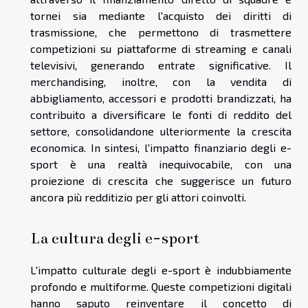
tornei sia mediante l'acquisto dei diritti di
trasmissione, che permettono di trasmettere
competizioni su piattaforme di streaming e canali
televisivi, generando entrate significative. Il
merchandising, inoltre, con la vendita di
abbigliamento, accessori e prodotti brandizzati, ha
contribuito a diversificare le fonti di reddito del
settore, consolidandone ulteriormente la crescita
economica. In sintesi, l'impatto finanziario degli e-
sport è una realtà inequivocabile, con una
proiezione di crescita che suggerisce un futuro
ancora più redditizio per gli attori coinvolti.
La cultura degli e-sport
L'impatto culturale degli e-sport è indubbiamente
profondo e multiforme. Queste competizioni digitali
hanno saputo reinventare il concetto di