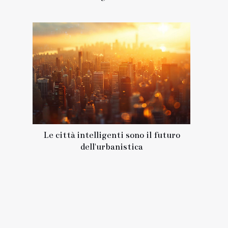
Le città intelligenti sono il futuro
dell'urbanistica