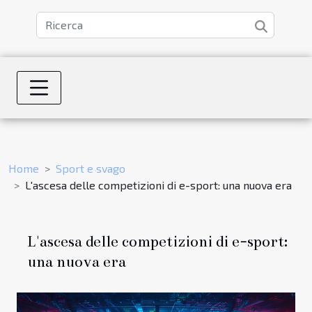
Home
Sport e svago
L'ascesa delle competizioni di e-sport: una nuova era
L'ascesa delle competizioni di e-sport:
una nuova era