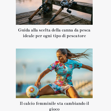
Guida alla scelta della canna da pesca
ideale per ogni tipo di pescatore
Il calcio femminile sta cambiando il
gioco