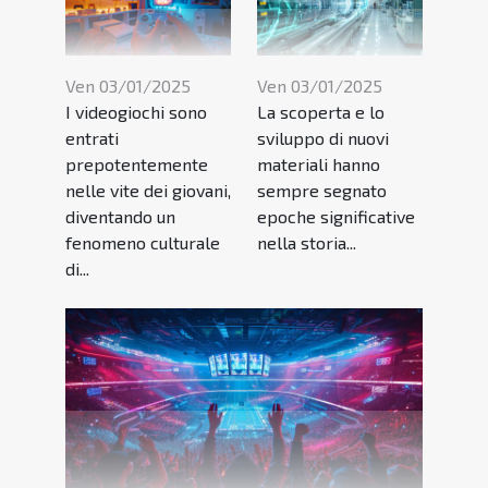
Ven 03/01/2025
Ven 03/01/2025
I videogiochi sono
La scoperta e lo
entrati
sviluppo di nuovi
prepotentemente
materiali hanno
nelle vite dei giovani,
sempre segnato
diventando un
epoche significative
fenomeno culturale
nella storia...
di...