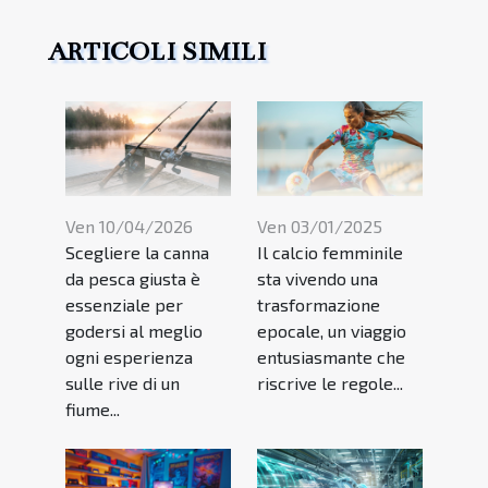
ARTICOLI SIMILI
Ven 10/04/2026
Ven 03/01/2025
Scegliere la canna
Il calcio femminile
da pesca giusta è
sta vivendo una
essenziale per
trasformazione
godersi al meglio
epocale, un viaggio
ogni esperienza
entusiasmante che
sulle rive di un
riscrive le regole...
fiume...