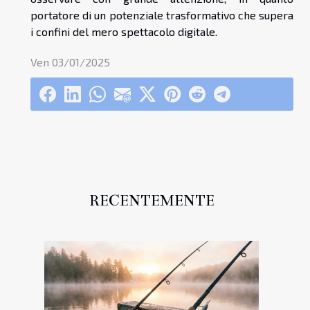
portatore di un potenziale trasformativo che supera
i confini del mero spettacolo digitale.
Ven 03/01/2025
RECENTEMENTE