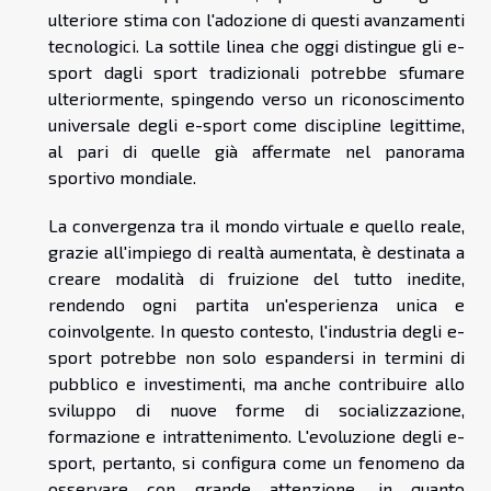
ulteriore stima con l'adozione di questi avanzamenti
tecnologici. La sottile linea che oggi distingue gli e-
sport dagli sport tradizionali potrebbe sfumare
ulteriormente, spingendo verso un riconoscimento
universale degli e-sport come discipline legittime,
al pari di quelle già affermate nel panorama
sportivo mondiale.
La convergenza tra il mondo virtuale e quello reale,
grazie all'impiego di realtà aumentata, è destinata a
creare modalità di fruizione del tutto inedite,
rendendo ogni partita un'esperienza unica e
coinvolgente. In questo contesto, l'industria degli e-
sport potrebbe non solo espandersi in termini di
pubblico e investimenti, ma anche contribuire allo
sviluppo di nuove forme di socializzazione,
formazione e intrattenimento. L'evoluzione degli e-
sport, pertanto, si configura come un fenomeno da
osservare con grande attenzione, in quanto