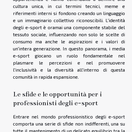
cultura unica, in cui termini tecnici, meme e
riferimenti interni si fondono creando un linguaggio
e un immaginario collettivo riconoscibili. L'identità
degli e-sport è oramai una componente stabile del
tessuto sociale, influenzando non solo le scelte di
consumo ma anche le aspirazioni e i valori di
un'intera generazione. In questo panorama, i media
e-sport giocano un ruolo fondamentale nel
plasmare le percezioni e nel promuovere
l'inclusività e la diversità all'interno di questa
comunità in rapida espansione.
Le sfide e le opportunità per i
professionisti degli e-sport
Entrare nel mondo professionistico degli e-sport
comporta una serie di sfide non indifferenti, una su
tutte il mantenimento di un delicato equilibrio tra la