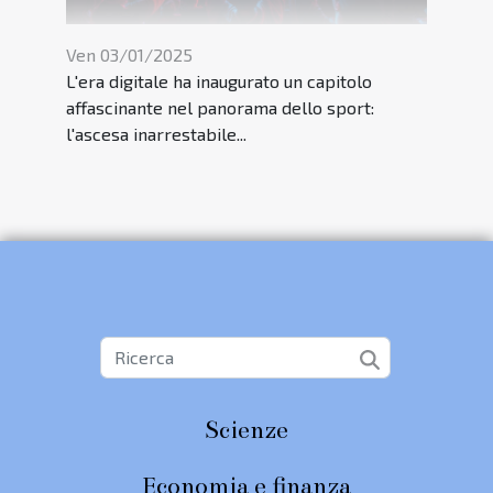
Ven 03/01/2025
L'era digitale ha inaugurato un capitolo
affascinante nel panorama dello sport:
l'ascesa inarrestabile...
Scienze
Economia e finanza