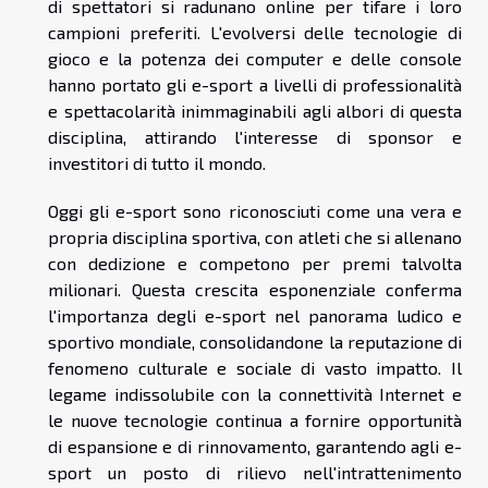
di spettatori si radunano online per tifare i loro
campioni preferiti. L'evolversi delle tecnologie di
gioco e la potenza dei computer e delle console
hanno portato gli e-sport a livelli di professionalità
e spettacolarità inimmaginabili agli albori di questa
disciplina, attirando l'interesse di sponsor e
investitori di tutto il mondo.
Oggi gli e-sport sono riconosciuti come una vera e
propria disciplina sportiva, con atleti che si allenano
con dedizione e competono per premi talvolta
milionari. Questa crescita esponenziale conferma
l'importanza degli e-sport nel panorama ludico e
sportivo mondiale, consolidandone la reputazione di
fenomeno culturale e sociale di vasto impatto. Il
legame indissolubile con la connettività Internet e
le nuove tecnologie continua a fornire opportunità
di espansione e di rinnovamento, garantendo agli e-
sport un posto di rilievo nell'intrattenimento