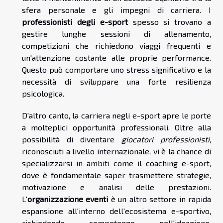
sfera personale e gli impegni di carriera. I
professionisti degli e-sport
spesso si trovano a
gestire lunghe sessioni di allenamento,
competizioni che richiedono viaggi frequenti e
un'attenzione costante alle proprie performance.
Questo può comportare uno stress significativo e la
necessità di sviluppare una forte resilienza
psicologica.
D'altro canto, la carriera negli e-sport apre le porte
a molteplici opportunità professionali. Oltre alla
possibilità di diventare
giocatori professionisti
,
riconosciuti a livello internazionale, vi è la chance di
specializzarsi in ambiti come il coaching e-sport,
dove è fondamentale saper trasmettere strategie,
motivazione e analisi delle prestazioni.
L'
organizzazione eventi
è un altro settore in rapida
espansione all'interno dell'ecosistema e-sportivo,
richiedendo competenze nell'ideazione,