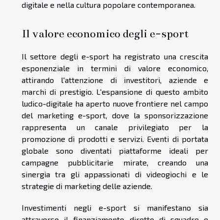
digitale e nella cultura popolare contemporanea.
Il valore economico degli e-sport
Il settore degli e-sport ha registrato una crescita
esponenziale in termini di valore economico,
attirando l'attenzione di investitori, aziende e
marchi di prestigio. L'espansione di questo ambito
ludico-digitale ha aperto nuove frontiere nel campo
del marketing e-sport, dove la sponsorizzazione
rappresenta un canale privilegiato per la
promozione di prodotti e servizi. Eventi di portata
globale sono diventati piattaforme ideali per
campagne pubblicitarie mirate, creando una
sinergia tra gli appassionati di videogiochi e le
strategie di marketing delle aziende.
Investimenti negli e-sport si manifestano sia
attraverso il finanziamento diretto di squadre e