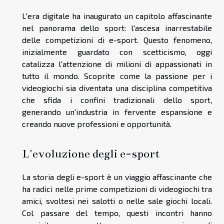
L'era digitale ha inaugurato un capitolo affascinante
nel panorama dello sport: l'ascesa inarrestabile
delle competizioni di e-sport. Questo fenomeno,
inizialmente guardato con scetticismo, oggi
catalizza l'attenzione di milioni di appassionati in
tutto il mondo. Scoprite come la passione per i
videogiochi sia diventata una disciplina competitiva
che sfida i confini tradizionali dello sport,
generando un'industria in fervente espansione e
creando nuove professioni e opportunità.
L'evoluzione degli e-sport
La storia degli e-sport è un viaggio affascinante che
ha radici nelle prime competizioni di videogiochi tra
amici, svoltesi nei salotti o nelle sale giochi locali.
Col passare del tempo, questi incontri hanno