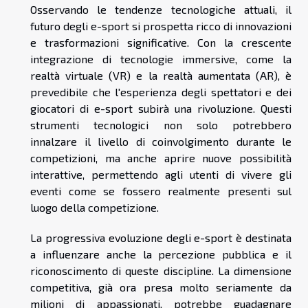
Osservando le tendenze tecnologiche attuali, il
futuro degli e-sport si prospetta ricco di innovazioni
e trasformazioni significative. Con la crescente
integrazione di tecnologie immersive, come la
realtà virtuale (VR) e la realtà aumentata (AR), è
prevedibile che l'esperienza degli spettatori e dei
giocatori di e-sport subirà una rivoluzione. Questi
strumenti tecnologici non solo potrebbero
innalzare il livello di coinvolgimento durante le
competizioni, ma anche aprire nuove possibilità
interattive, permettendo agli utenti di vivere gli
eventi come se fossero realmente presenti sul
luogo della competizione.
La progressiva evoluzione degli e-sport è destinata
a influenzare anche la percezione pubblica e il
riconoscimento di queste discipline. La dimensione
competitiva, già ora presa molto seriamente da
milioni di appassionati, potrebbe guadagnare