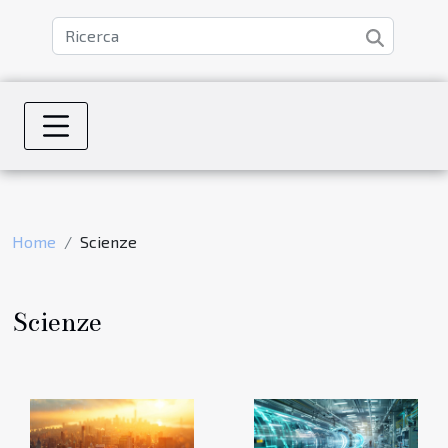
Home
Scienze
Scienze