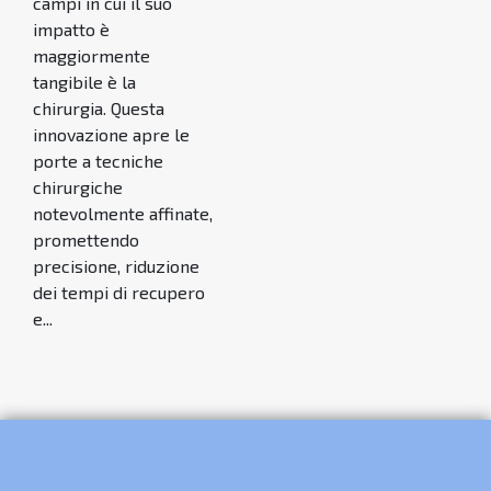
campi in cui il suo
impatto è
maggiormente
tangibile è la
chirurgia. Questa
innovazione apre le
porte a tecniche
chirurgiche
notevolmente affinate,
promettendo
precisione, riduzione
dei tempi di recupero
e...