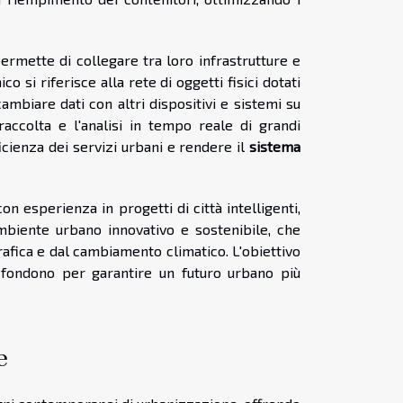
permette di collegare tra loro infrastrutture e
o si riferisce alla rete di oggetti fisici dotati
ambiare dati con altri dispositivi e sistemi su
 raccolta e l'analisi in tempo reale di grandi
ficienza dei servizi urbani e rendere il
sistema
 esperienza in progetti di città intelligenti,
mbiente urbano innovativo e sostenibile, che
afica e dal cambiamento climatico. L'obiettivo
si fondono per garantire un futuro urbano più
e