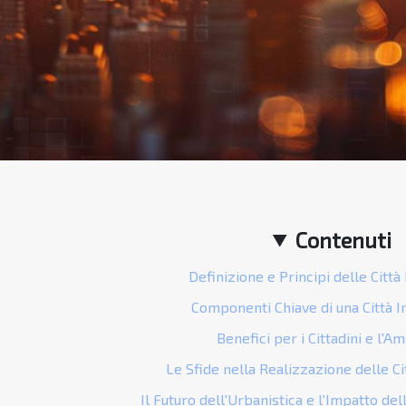
Contenuti
Definizione e Principi delle Città 
Componenti Chiave di una Città I
Benefici per i Cittadini e l'A
Le Sfide nella Realizzazione delle Cit
Il Futuro dell'Urbanistica e l'Impatto dell