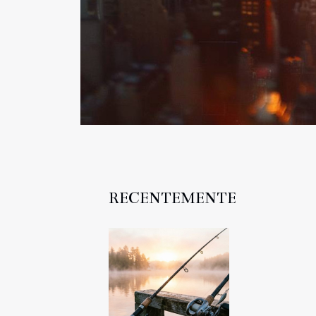
RECENTEMENTE