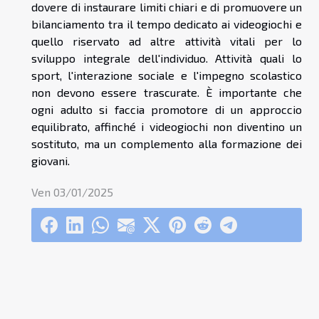
dovere di instaurare limiti chiari e di promuovere un
bilanciamento tra il tempo dedicato ai videogiochi e
quello riservato ad altre attività vitali per lo
sviluppo integrale dell'individuo. Attività quali lo
sport, l'interazione sociale e l'impegno scolastico
non devono essere trascurate. È importante che
ogni adulto si faccia promotore di un approccio
equilibrato, affinché i videogiochi non diventino un
sostituto, ma un complemento alla formazione dei
giovani.
Ven 03/01/2025