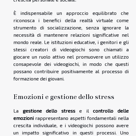
È indispensabile un approccio equilibrato che
riconosca i benefici della realtà virtuale come
strumento di socializzazione, senza ignorare la
necessità di mantenere relazioni significative nel
mondo reale. Le istituzioni educative, i genitori e gli
stessi creatori di videogiochi sono chiamati a
giocare un ruolo attivo nel promuovere un utilizzo
consapevole dei videogiochi, in modo che questi
possano contribuire positivamente al processo di
formazione dei giovani.
Emozioni e gestione dello stress
La
gestione dello stress
e il
controllo delle
emozioni
rappresentano aspetti fondamentali nella
crescita individuale, e i videogiochi possono avere
un impatto significativo in questi processi. Uno