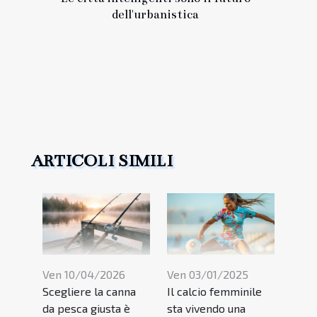
dell'urbanistica
ARTICOLI SIMILI
Ven 10/04/2026
Ven 03/01/2025
Scegliere la canna
Il calcio femminile
da pesca giusta è
sta vivendo una