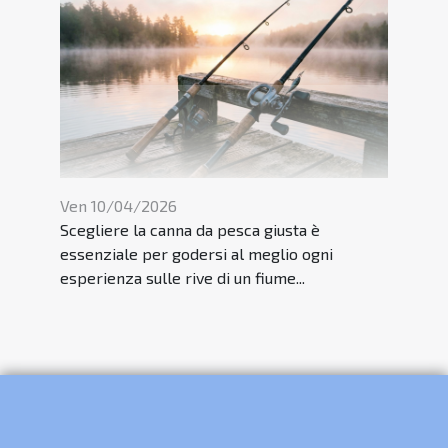
Ven 10/04/2026
Scegliere la canna da pesca giusta è
essenziale per godersi al meglio ogni
esperienza sulle rive di un fiume...