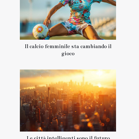
Il calcio femminile sta cambiando il
gioco
Le città intelligenti sono il futuro