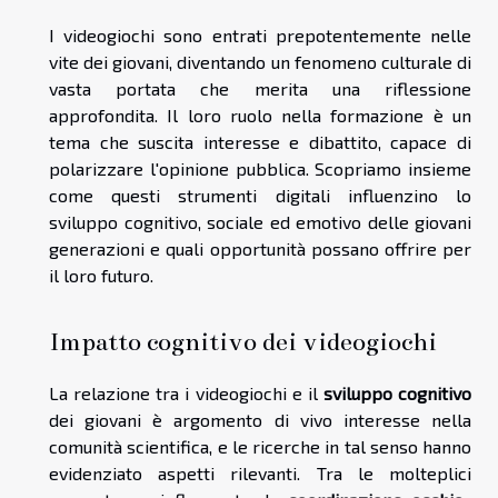
I videogiochi sono entrati prepotentemente nelle
vite dei giovani, diventando un fenomeno culturale di
vasta portata che merita una riflessione
approfondita. Il loro ruolo nella formazione è un
tema che suscita interesse e dibattito, capace di
polarizzare l'opinione pubblica. Scopriamo insieme
come questi strumenti digitali influenzino lo
sviluppo cognitivo, sociale ed emotivo delle giovani
generazioni e quali opportunità possano offrire per
il loro futuro.
Impatto cognitivo dei videogiochi
La relazione tra i videogiochi e il
sviluppo cognitivo
dei giovani è argomento di vivo interesse nella
comunità scientifica, e le ricerche in tal senso hanno
evidenziato aspetti rilevanti. Tra le molteplici