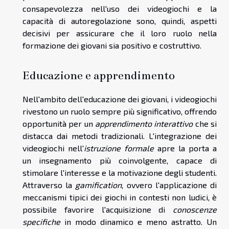
consapevolezza nell'uso dei videogiochi e la
capacità di autoregolazione sono, quindi, aspetti
decisivi per assicurare che il loro ruolo nella
formazione dei giovani sia positivo e costruttivo.
Educazione e apprendimento
Nell'ambito dell'educazione dei giovani, i videogiochi
rivestono un ruolo sempre più significativo, offrendo
opportunità per un
apprendimento interattivo
che si
distacca dai metodi tradizionali. L'integrazione dei
videogiochi nell'
istruzione formale
apre la porta a
un insegnamento più coinvolgente, capace di
stimolare l'interesse e la motivazione degli studenti.
Attraverso la
gamification
, ovvero l'applicazione di
meccanismi tipici dei giochi in contesti non ludici, è
possibile favorire l'acquisizione di
conoscenze
specifiche
in modo dinamico e meno astratto. Un