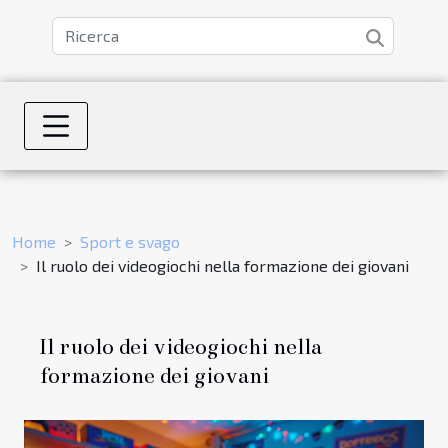
Home
Sport e svago
Il ruolo dei videogiochi nella formazione dei giovani
Il ruolo dei videogiochi nella
formazione dei giovani