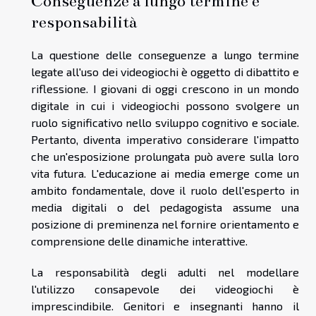
Conseguenze a lungo termine e
responsabilità
La questione delle conseguenze a lungo termine
legate all'uso dei videogiochi è oggetto di dibattito e
riflessione. I giovani di oggi crescono in un mondo
digitale in cui i videogiochi possono svolgere un
ruolo significativo nello sviluppo cognitivo e sociale.
Pertanto, diventa imperativo considerare l'impatto
che un'esposizione prolungata può avere sulla loro
vita futura. L'educazione ai media emerge come un
ambito fondamentale, dove il ruolo dell'esperto in
media digitali o del pedagogista assume una
posizione di preminenza nel fornire orientamento e
comprensione delle dinamiche interattive.
La responsabilità degli adulti nel modellare
l'utilizzo consapevole dei videogiochi è
imprescindibile. Genitori e insegnanti hanno il