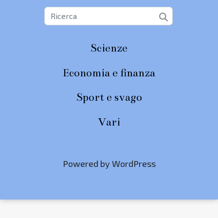
Scienze
Economia e finanza
Sport e svago
Vari
Powered by WordPress