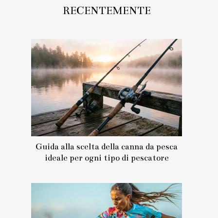
RECENTEMENTE
Guida alla scelta della canna da pesca
ideale per ogni tipo di pescatore